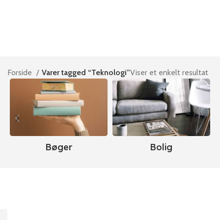
Forside
Varer tagged “Teknologi”
Viser et enkelt resultat
Bøger
Bolig