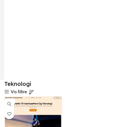
Teknologi
Vis filtre
-3%