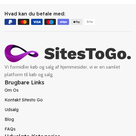
Hvad kan du betale med:
Vi formidler køb og salg af hjemmesider, vi er en samlet
platform til køb og salg.
Brugbare Links
Om Os
Kontakt Sitesto Go
Udsalg
Blog
FAQs