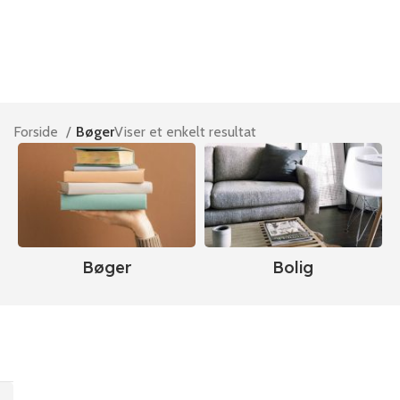
Forside
Bøger
Viser et enkelt resultat
Bøger
Bolig