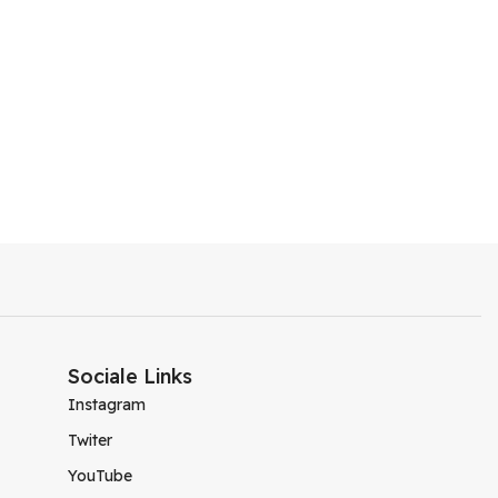
Sociale Links
Instagram
Twiter
YouTube