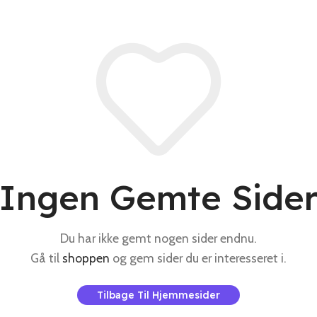
Ingen Gemte Side
Du har ikke gemt nogen sider endnu.
Gå til
shoppen
og gem sider du er interesseret i.
Tilbage Til Hjemmesider