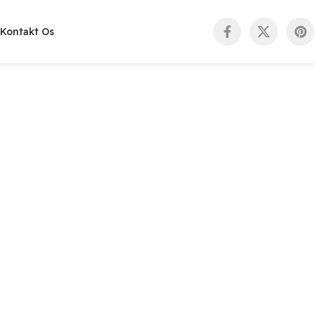
Kontakt Os