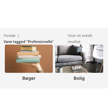
Forside
Viser et enkelt
Varer tagged “Professionelle”
resultat
Bøger
Bolig