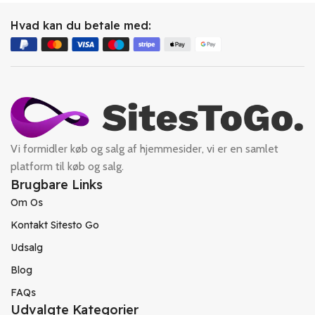
Hvad kan du betale med:
Vi formidler køb og salg af hjemmesider, vi er en samlet
platform til køb og salg.
Brugbare Links
Om Os
Kontakt Sitesto Go
Udsalg
Blog
FAQs
Udvalgte Kategorier