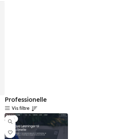
Professionelle
Vis filtre
-12%