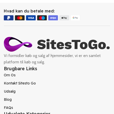
Hvad kan du betale med:
Vi formidler køb og salg af hjemmesider, vi er en samlet
platform til køb og salg.
Brugbare Links
Om Os
Kontakt Sitesto Go
Udsalg
Blog
FAQs
Udvalgte Kategorier