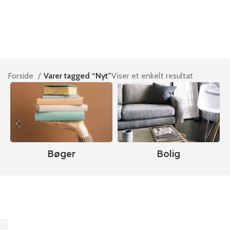
Forside
Varer tagged “Nyt”
Viser et enkelt resultat
Bøger
Bolig