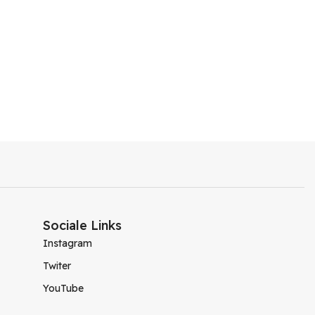
Sociale Links
Instagram
Twiter
YouTube