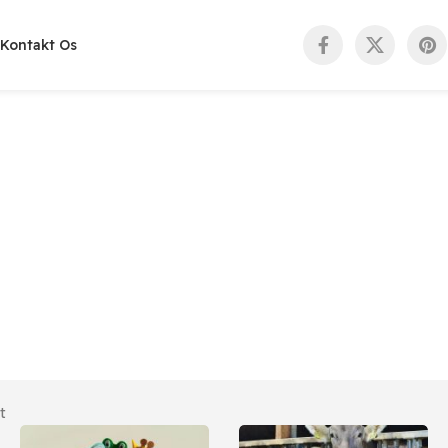
Kontakt Os
t