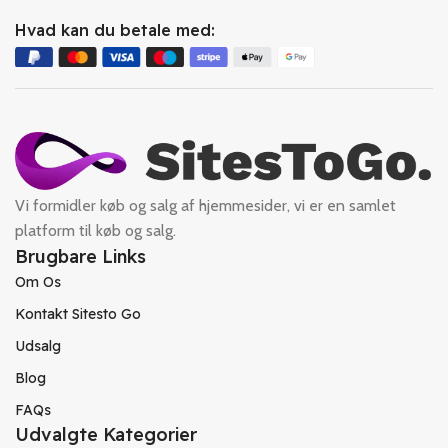
Hvad kan du betale med:
Vi formidler køb og salg af hjemmesider, vi er en samlet
platform til køb og salg.
Brugbare Links
Om Os
Kontakt Sitesto Go
Udsalg
Blog
FAQs
Udvalgte Kategorier