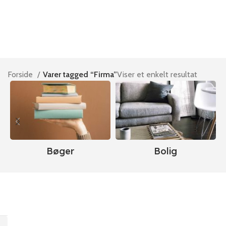
Forside
Varer tagged “Firma”
Viser et enkelt resultat
Bøger
Bolig