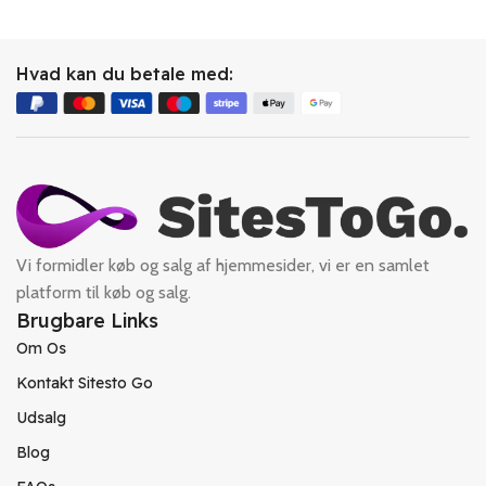
Hvad kan du betale med:
Vi formidler køb og salg af hjemmesider, vi er en samlet
platform til køb og salg.
Brugbare Links
Om Os
Kontakt Sitesto Go
Udsalg
Blog