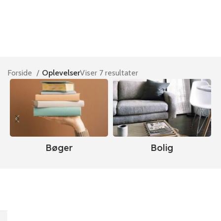
Forside
Oplevelser
Viser 7 resultater
Bøger
Bolig