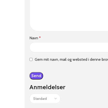
Navn
*
Gem mit navn, mail og websted i denne bro
Anmeldelser