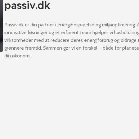
passiv.dk
Passiv.dk er din partner i energibesparelse og miljøoptimering.
innovative løsninger og et erfarent team hjælper vi husholdnin
virksomheder med at reducere deres energiforbrug og bidrage t
grønnere fremtid. Sammen gør vi en forskel – både for planete
din økonomi.