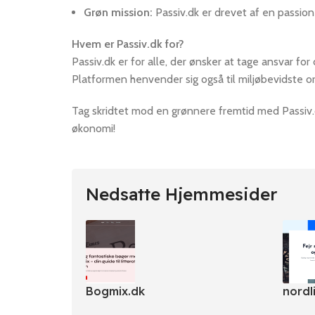
Grøn mission:
Passiv.dk er drevet af en passion
Hvem er Passiv.dk for?
Passiv.dk er for alle, der ønsker at tage ansvar fo
Platformen henvender sig også til miljøbevidste or
Tag skridtet mod en grønnere fremtid med Passiv.d
økonomi!
Nedsatte Hjemmesider
Bogmix.dk
nordl