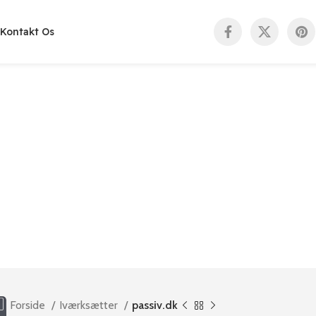
Kontakt Os
Forside
Iværksætter
passiv.dk