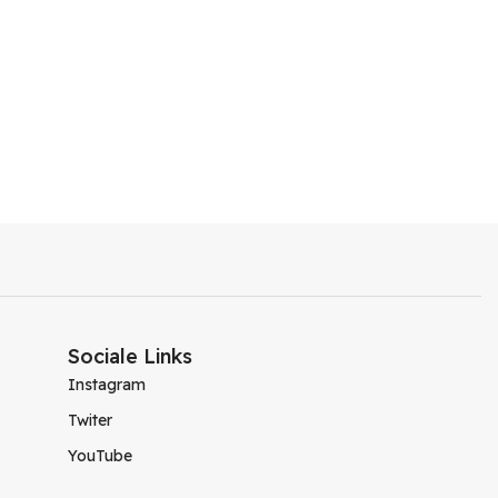
Sociale Links
Instagram
Twiter
YouTube