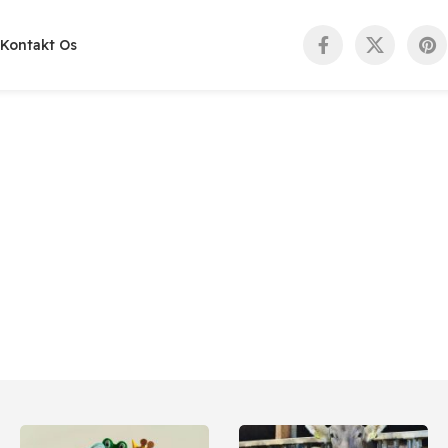
Kontakt Os