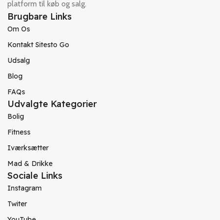
platform til køb og salg.
Brugbare Links
Om Os
Kontakt Sitesto Go
Udsalg
Blog
FAQs
Udvalgte Kategorier
Bolig
Fitness
Iværksætter
Mad & Drikke
Sociale Links
Instagram
Twiter
YouTube