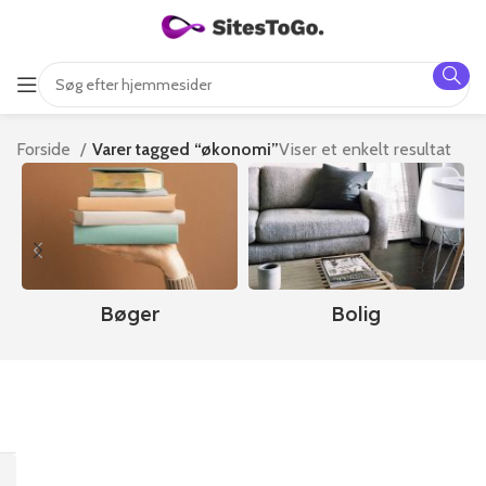
Forside
Varer tagged “økonomi”
Viser et enkelt resultat
Bøger
Bolig