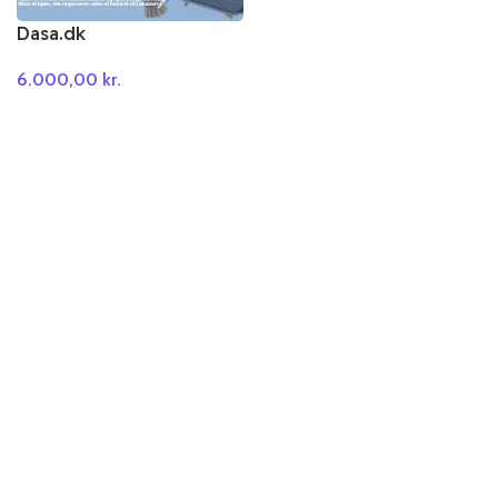
Dasa.dk
6.000,00
kr.