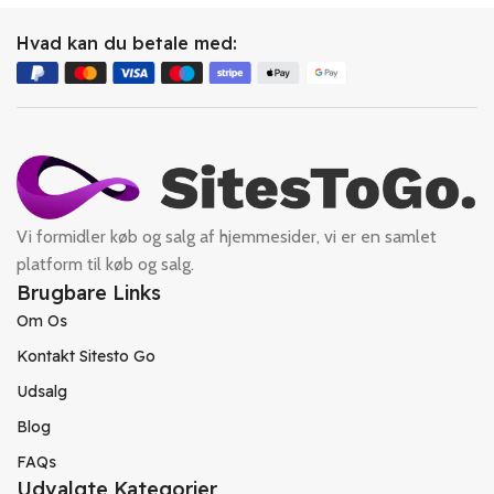
Hvad kan du betale med:
Vi formidler køb og salg af hjemmesider, vi er en samlet
platform til køb og salg.
Brugbare Links
Om Os
Kontakt Sitesto Go
Udsalg
Blog
FAQs
Udvalgte Kategorier