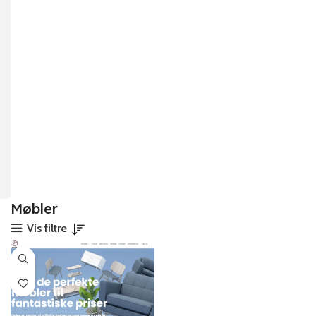
Møbler
Vis filtre