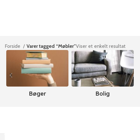
Forside
Varer tagged “Møbler”
Viser et enkelt resultat
Bøger
Bolig