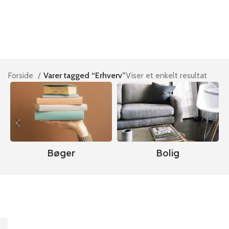
Forside
Varer tagged “Erhverv”
Viser et enkelt resultat
Bøger
Bolig