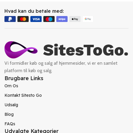
Hvad kan du betale med:
Vi formidler køb og salg af hjemmesider, vi er en samlet
platform til køb og salg.
Brugbare Links
Om Os
Kontakt Sitesto Go
Udsalg
Blog
FAQs
Udvalgte Kategorier