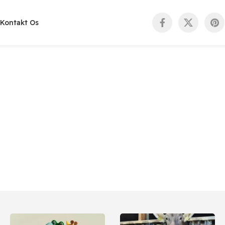
Kontakt Os