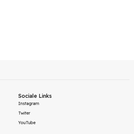
Sociale Links
Instagram
Twiter
YouTube