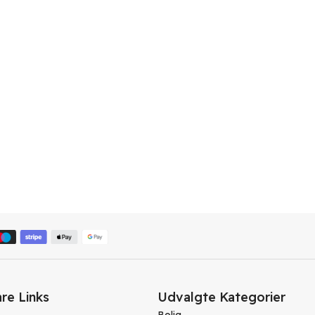
re Links
Udvalgte Kategorier
Bolig