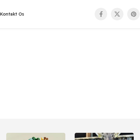
Kontakt Os