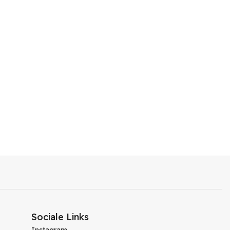
Sociale Links
Instagram