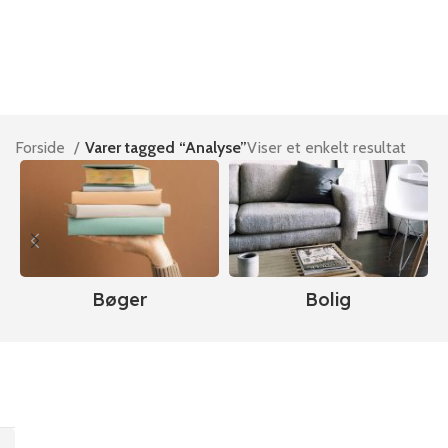
Forside
Varer tagged “Analyse”
Viser et enkelt resultat
Bøger
Bolig