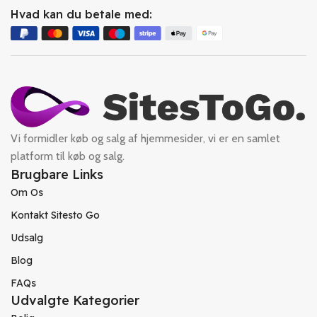
Hvad kan du betale med:
Vi formidler køb og salg af hjemmesider, vi er en samlet
platform til køb og salg.
Brugbare Links
Om Os
Kontakt Sitesto Go
Udsalg
Blog
FAQs
Udvalgte Kategorier